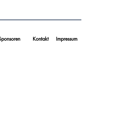
 Sponsoren
Kontakt
Impressum